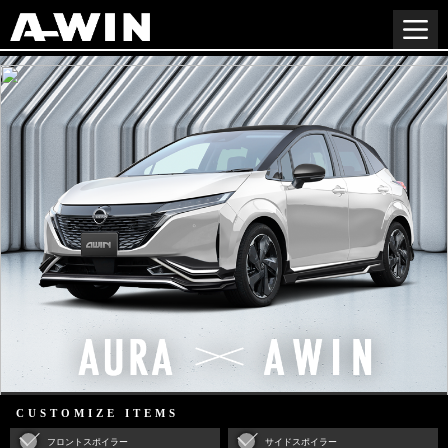
CUSTOMIZE ITEMS
フロントスポイラー
サイドスポイラー