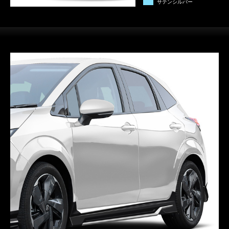
サテンシルバー