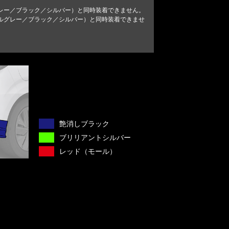
レー／ブラック／シルバー）と同時装着できません。
ルグレー／ブラック／シルバー）と同時装着できませ
艶消しブラック
ブリリアントシルバー
レッド（モール）