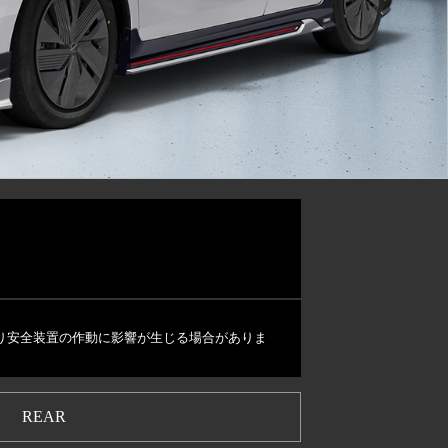
り安全装置の作動に影響が生じる場合がありま
REAR