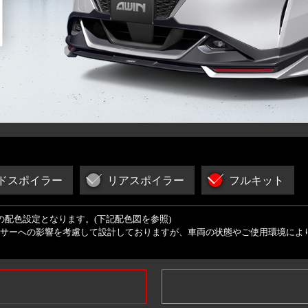
ドスポイラー
リアスポイラー
フルキット
一の配色設定となります。
(下記配色図を参照)
サーへの影響を考慮して設計しておりますが、車両の状態やご使用環境によ