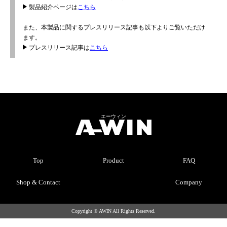
製品紹介ページは
こちら
また、本製品に関するプレスリリース記事も以下よりご覧いただけ
ます。
プレスリリース記事は
こちら
エーウィン
Top
Product
FAQ
Shop & Contact
Company
Copyright © AWIN All Rights Reserved.