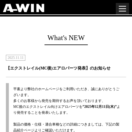
What's NEW
2025.11.11
【エクストレイル(MC後)エアロパーツ発表】のお知らせ
平素より弊社のホームページをご利用いただき、誠にありがとうご
ざいます。
多くのお客様から発売を期待するお声を頂いております、
MC後のエクストレイル向けエアロパーツを
”2025年12月11日(木)”
よ
り発売することを発表いたします。
製品の価格・仕様・適合車種などの詳細につきましては、下記の製
品紹介ページよりご確認いただけます。