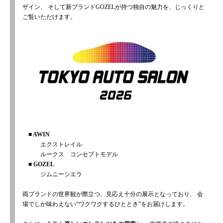
ザイン、
そして新ブランドGOZELが持つ独自の魅力を、じっくりと
ご覧いただけます。
■ AWIN
エクストレイル
ルークス コンセプトモデル
■ GOZEL
ジムニーシエラ
両ブランドの世界観が際立つ、見応え十分の展示となっており、
会
場でしか味わえない“ワクワクするひととき”をお届けします。